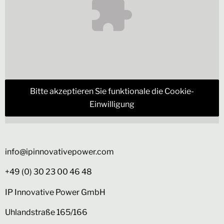
Bitte akzeptieren Sie funktionale die Cookie-
Einwilligung
info@ipinnovativepower.com
+49 (0) 30 23 00 46 48
IP Innovative Power GmbH
Uhlandstraße 165/166