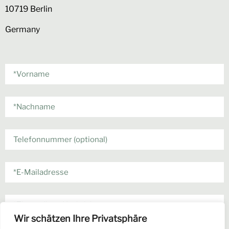
10719 Berlin
Germany
Wir schätzen Ihre Privatsphäre