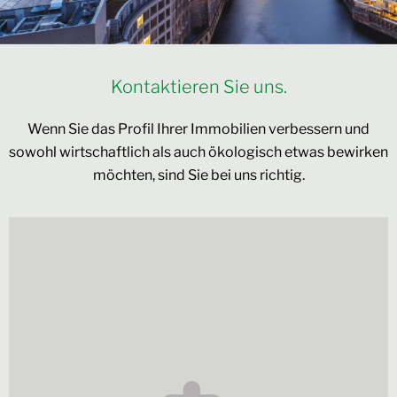
Kontaktieren Sie uns.
Wenn Sie das Profil Ihrer Immobilien verbessern und
sowohl wirtschaftlich als auch ökologisch etwas bewirken
möchten, sind Sie bei uns richtig.