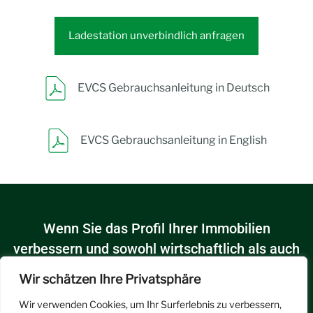
Ladestation unverbindlich anfragen
EVCS Gebrauchsanleitung in Deutsch
EVCS Gebrauchsanleitung in English
Wenn Sie das Profil Ihrer Immobilien
verbessern und sowohl wirtschaftlich als auch
ökologisch etwas bewirken möchten, sind Sie
Wir schätzen Ihre Privatsphäre
bei uns richtig.
Wir verwenden Cookies, um Ihr Surferlebnis zu verbessern,