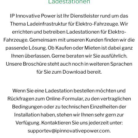
Ladestationen
IP Innovative Power ist Ihr Dienstleister rund um das
Thema Ladeinfrastruktur für Elektro-Fahrzeuge. Wir
errichten und betreiben Ladestationen für Elektro-
Fahrzeuge. Gemeinsam mit unseren Kunden finden wir die
passende Lösung. Ob Kaufen oder Mieten ist dabei ganz
Ihnen überlassen. Gerne beraten wir Sie ausführlich.
Unsere Broschüre steht auch noch in weiteren Sprachen
für Sie zum Download bereit.
Wenn Sie eine Ladestation bestellen möchten und
Rückfragen zum Online-Formular, zu den vertraglichen
Bedingungen oder zu technischen Einzelheiten der
Installation haben, stehen wir Ihnen sehr gern zur
Verfügung. Kontaktieren Sie uns jederzeit unter:
supportev@ipinnovativepower.com
.